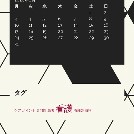
2026年8月
月
火
水
木
金
土
日
1
2
3
4
5
6
7
8
9
10
11
12
13
14
15
16
17
18
19
20
21
22
23
24
25
26
27
28
29
30
31
タグ
看護
ケア
ポイント
専門性
患者
看護師
資格