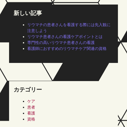
新しい記事
リウマチの患者さんを看護する際には先入観に
注意しよう
リウマチ患者さんの看護ケアポイントとは
専門性の高いリウマチ患者さんの看護
看護師におすすめのリウマチケア関連の資格
カテゴリー
ケア
患者
看護
資格