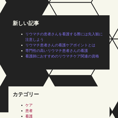
新しい記事
リウマチの患者さんを看護する際には先入観に
注意しよう
リウマチ患者さんの看護ケアポイントとは
専門性の高いリウマチ患者さんの看護
看護師におすすめのリウマチケア関連の資格
カテゴリー
ケア
患者
看護