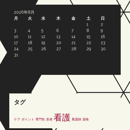
2026年8月
月
火
水
木
金
土
日
1
2
3
4
5
6
7
8
9
10
11
12
13
14
15
16
17
18
19
20
21
22
23
24
25
26
27
28
29
30
31
タグ
看護
ケア
ポイント
専門性
患者
看護師
資格